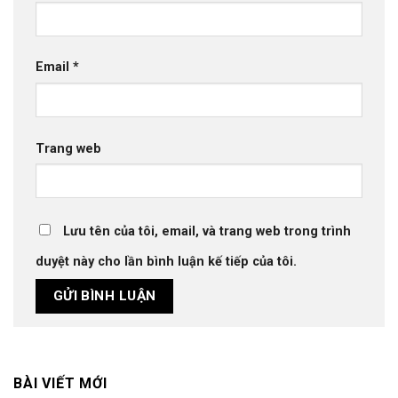
Email
*
Trang web
Lưu tên của tôi, email, và trang web trong trình
duyệt này cho lần bình luận kế tiếp của tôi.
BÀI VIẾT MỚI