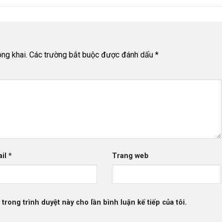
ng khai.
Các trường bắt buộc được đánh dấu
*
ail
*
Trang web
 trong trình duyệt này cho lần bình luận kế tiếp của tôi.