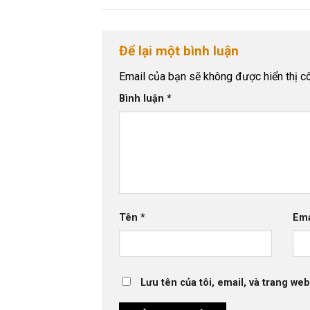
Để lại một bình luận
Email của bạn sẽ không được hiển thị cô
Bình luận
*
Tên
*
Em
Lưu tên của tôi, email, và trang web