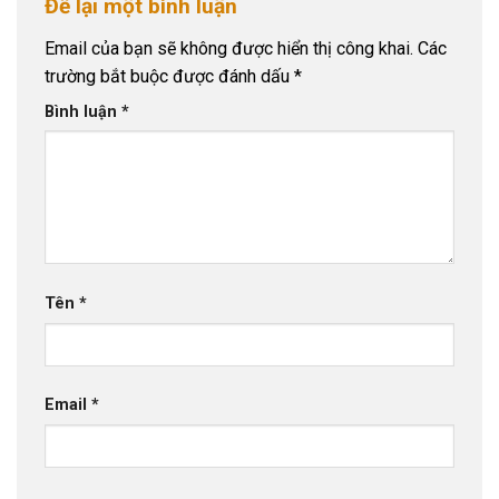
Để lại một bình luận
Email của bạn sẽ không được hiển thị công khai.
Các
trường bắt buộc được đánh dấu
*
Bình luận
*
Tên
*
Email
*