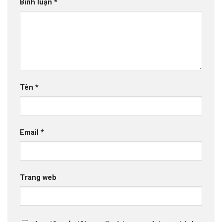
Bình luận
*
Tên
*
Email
*
Trang web