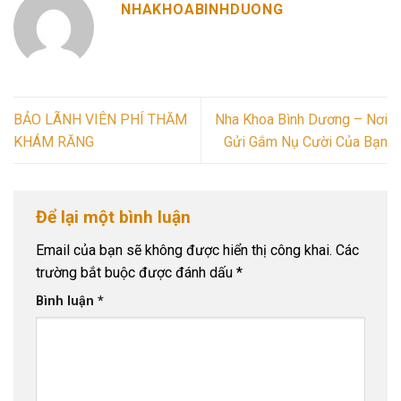
NHAKHOABINHDUONG
BẢO LÃNH VIÊN PHÍ THĂM
Nha Khoa Bình Dương – Nơi
KHÁM RĂNG
Gửi Gắm Nụ Cười Của Bạn
Để lại một bình luận
Email của bạn sẽ không được hiển thị công khai.
Các
trường bắt buộc được đánh dấu
*
Bình luận
*