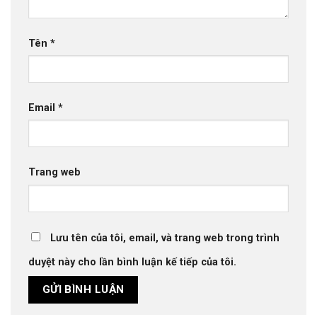
Tên
*
Email
*
Trang web
Lưu tên của tôi, email, và trang web trong trình
duyệt này cho lần bình luận kế tiếp của tôi.