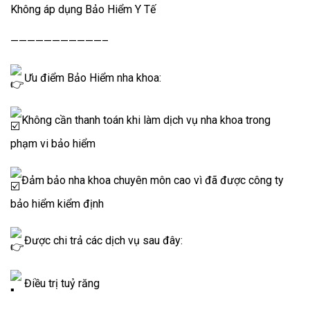
Không áp dụng Bảo Hiểm Y Tế
———————————–
Ưu điểm Bảo Hiểm nha khoa:
Không cần thanh toán khi làm dịch vụ nha khoa trong
phạm vi bảo hiểm
Đảm bảo nha khoa chuyên môn cao vì đã được công ty
bảo hiểm kiểm định
Được chi trả các dịch vụ sau đây:
Điều trị tuỷ răng