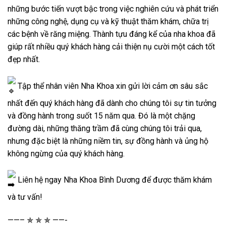
những bước tiến vượt bậc trong việc nghiên cứu và phát triển
những công nghệ, dụng cụ và kỹ thuật thăm khám, chữa trị
các bệnh về răng miệng. Thành tựu đáng kể của nha khoa đã
giúp rất nhiều quý khách hàng cải thiện nụ cười một cách tốt
đẹp nhất.
Tập thể nhân viên Nha Khoa xin gửi lời cảm ơn sâu sắc
nhất đến quý khách hàng đã dành cho chúng tôi sự tin tưởng
và đồng hành trong suốt 15
năm qua. Đó là một chặng
đường dài, những thăng trầm đã cùng chúng tôi trải qua,
nhưng đặc biệt là những niềm tin, sự đồng hành và ủng hộ
không ngừng của quý khách hàng.
Liên hệ ngay Nha Khoa Bình Dương để được thăm khám
và tư vấn!
——– ✯ ✯ ✯ ——-