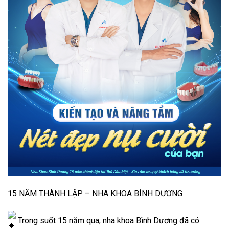
15 NĂM THÀNH LẬP – NHA KHOA BÌNH DƯƠNG
Trong suốt 15 năm qua, nha khoa Bình Dương đã có