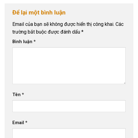
Để lại một bình luận
Email của bạn sẽ không được hiển thị công khai.
Các
trường bắt buộc được đánh dấu
*
Bình luận
*
Tên
*
Email
*