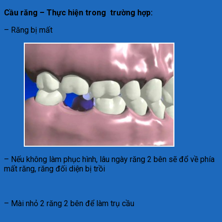
Cầu răng – Thực hiện trong trường hợp:
– Răng bị mất
– Nếu không làm phục hình, lâu ngày răng 2 bên sẽ đổ về phía
mất răng, răng đối diện bị trồi
– Mài nhỏ 2 răng 2 bên để làm trụ cầu