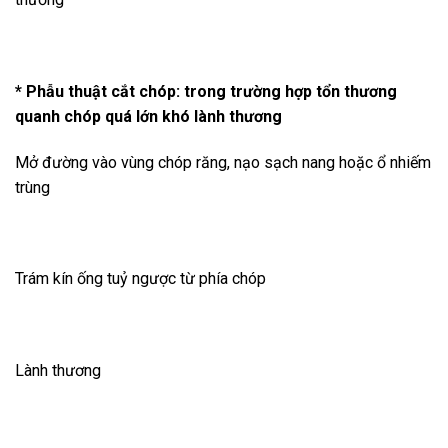
* Phẫu thuật cắt chóp: trong trường hợp tổn thương
quanh chóp quá lớn khó lành thương
Mở đường vào vùng chóp răng, nạo sạch nang hoặc ổ nhiếm
trùng
Trám kín ống tuỷ ngược từ phía chóp
Lành thương