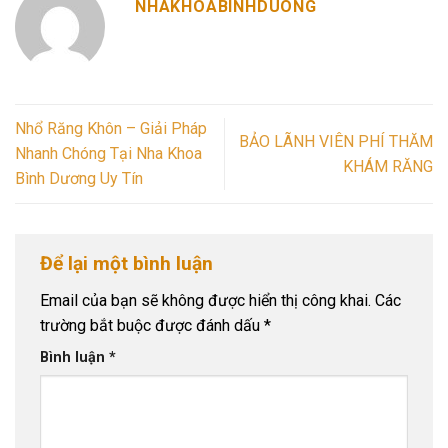
NHAKHOABINHDUONG
Nhổ Răng Khôn – Giải Pháp
BẢO LÃNH VIÊN PHÍ THĂM
Nhanh Chóng Tại Nha Khoa
KHÁM RĂNG
Bình Dương Uy Tín
Để lại một bình luận
Email của bạn sẽ không được hiển thị công khai.
Các
trường bắt buộc được đánh dấu
*
Bình luận
*