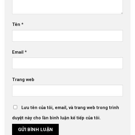
Tên
*
Email
*
Trang web
Lưu tên của tôi, email, và trang web trong trình
duyệt này cho lần bình luận kế tiếp của tôi.