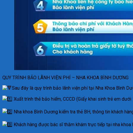
QUY TRÌNH BẢO LÃNH VIỆN PHÍ – NHA KHOA BÌNH DƯƠNG
Sau đây là quy trình bảo lãnh viện phí tại Nha Khoa Bình Dư
Xuất trình thẻ bảo hiểm, CCCD (Giấy khai sinh trẻ em dưới 
Nha khoa Bình Dương kiểm tra thẻ BH, thông tin khách hàn
Khách hàng được bác sĩ thăm khám trực tiếp tại nha khoa