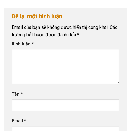
Để lại một bình luận
Email của bạn sẽ không được hiển thị công khai.
Các
trường bắt buộc được đánh dấu
*
Bình luận
*
Tên
*
Email
*