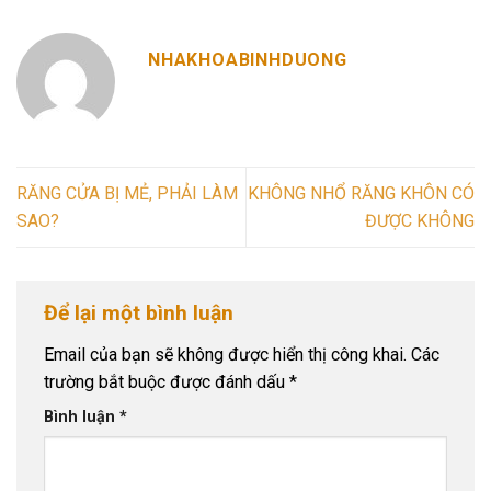
NHAKHOABINHDUONG
RĂNG CỬA BỊ MẺ, PHẢI LÀM
KHÔNG NHỔ RĂNG KHÔN CÓ
SAO?
ĐƯỢC KHÔNG
Để lại một bình luận
Email của bạn sẽ không được hiển thị công khai.
Các
trường bắt buộc được đánh dấu
*
Bình luận
*