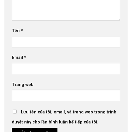
Tên
*
Email
*
Trang web
Lưu tên của tôi, email, và trang web trong trình
duyệt này cho lần bình luận kế tiếp của tôi.