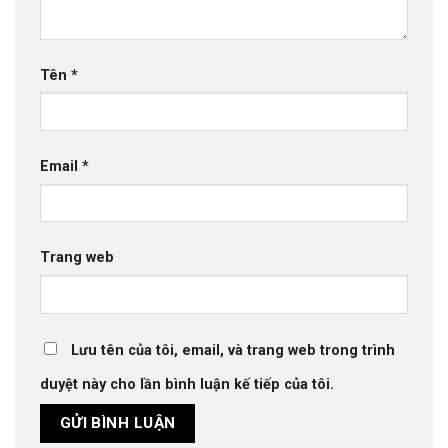
Tên
*
Email
*
Trang web
Lưu tên của tôi, email, và trang web trong trình
duyệt này cho lần bình luận kế tiếp của tôi.