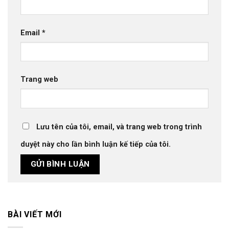
Email
*
Trang web
Lưu tên của tôi, email, và trang web trong trình
duyệt này cho lần bình luận kế tiếp của tôi.
BÀI VIẾT MỚI