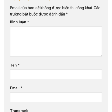
Email của bạn sẽ không được hiển thị công khai.
Các
trường bắt buộc được đánh dấu
*
Bình luận
*
Tên
*
Email
*
Trang web