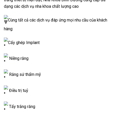
dạng các dịch vụ nha khoa chất lượng cao
Cùng tất cả các dịch vụ đáp ứng mọi nhu cầu của khách
hàng:
Cấy ghép Implant
Niềng răng
Răng sứ thẩm mỹ
Điều trị tuỷ
Tẩy trắng răng