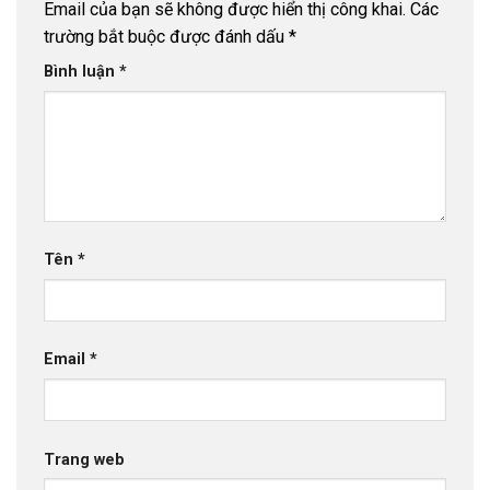
Email của bạn sẽ không được hiển thị công khai.
Các
trường bắt buộc được đánh dấu
*
Bình luận
*
Tên
*
Email
*
Trang web