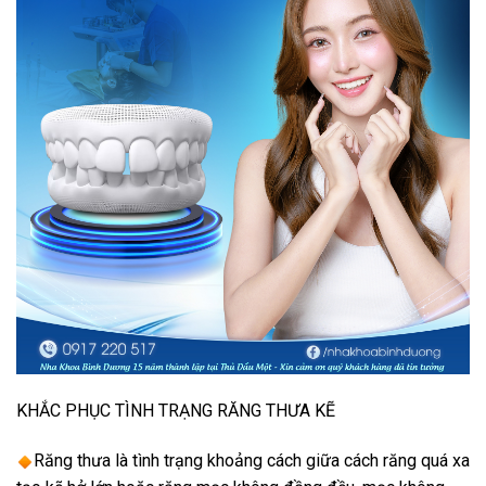
KHẮC PHỤC TÌNH TRẠNG RĂNG THƯA KẼ
Răng thưa là tình trạng khoảng cách giữa cách răng quá xa