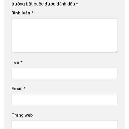
trường bắt buộc được đánh dấu
*
Bình luận
*
Tên
*
Email
*
Trang web