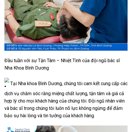
Đầu tuần với sự Tận Tâm – Nhiệt Tình của đội ngũ bác sĩ
Nha Khoa Bình Dương
Tại Nha khoa Bình Dương, chúng tôi cam kết cung cấp các
dịch vụ chăm sóc răng miệng chất lượng, tận tâm và giá cả
hợp lý cho mọi khách hàng của chúng tôi. Đội ngũ nhân viên
và bác sĩ trong chúng tôi luôn nỗ lực không ngừng để đảm
bảo sự hài lòng và tin tưởng của khách hàng.