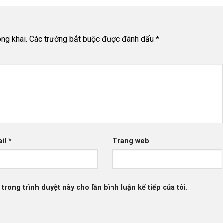
ng khai.
Các trường bắt buộc được đánh dấu
*
ail
*
Trang web
 trong trình duyệt này cho lần bình luận kế tiếp của tôi.