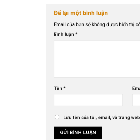
Để lại một bình luận
Email của bạn sẽ không được hiển thị cô
Bình luận
*
Tên
*
Em
Lưu tên của tôi, email, và trang web