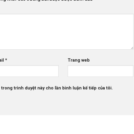
ail
*
Trang web
 trong trình duyệt này cho lần bình luận kế tiếp của tôi.